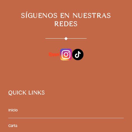
SÍGUENOS EN NUESTRAS
REDES
QUICK LINKS
Inicio
Carta