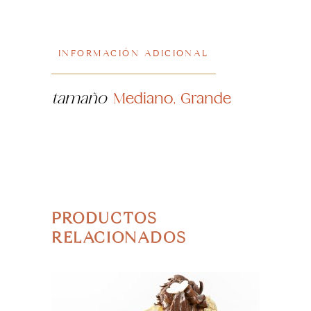
INFORMACIÓN ADICIONAL
tamaño
Mediano, Grande
PRODUCTOS
RELACIONADOS