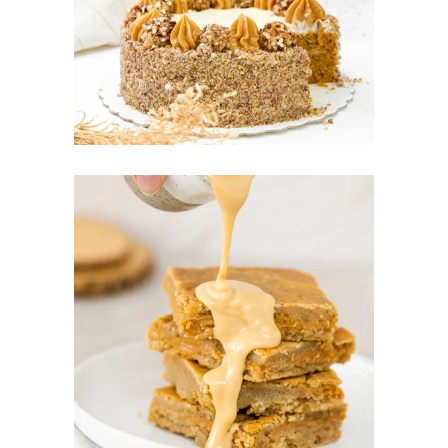
CAJAS DE DULCES