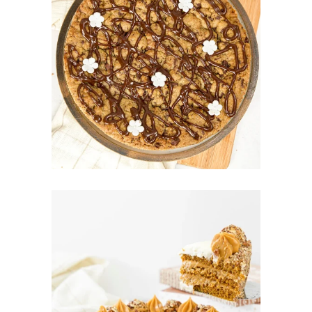
POSTRES PARA
CALENTAR
TORTAS