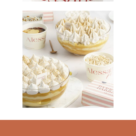
FIESTAS PATRIAS 2026