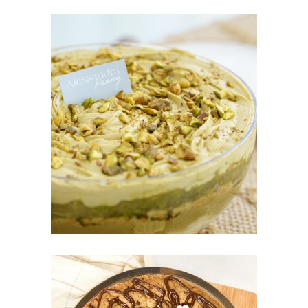
POSTRES EN BOWL