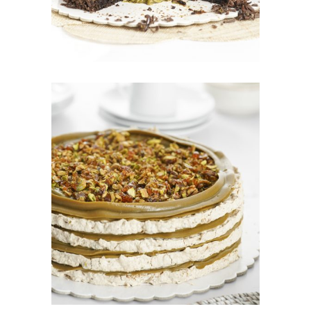
POSTRES CLÁSICOS/PIES