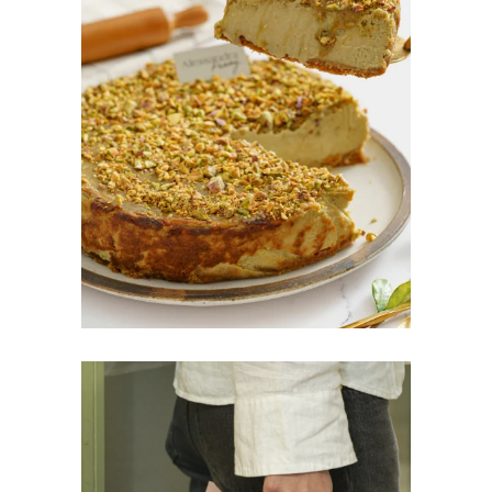
TARTAS DE QUESO