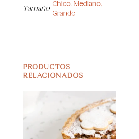
Chico, Mediano,
Tamaño
Grande
PRODUCTOS
RELACIONADOS
SELECCIONAR OPCIONES