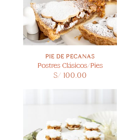
PIE DE PECANAS
Postres Clásicos/Pies
S/
100.00
SELECCIONAR OPCIONES