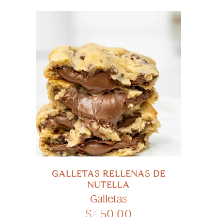
SELECCIONAR OPCIONES
GALLETAS RELLENAS DE
NUTELLA
Galletas
S/
50.00