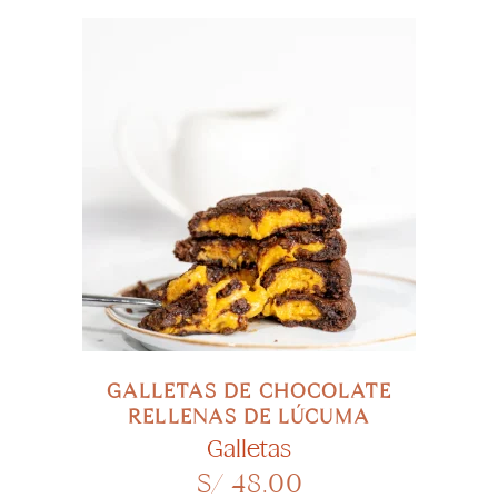
SELECCIONAR OPCIONES
GALLETAS DE CHOCOLATE
RELLENAS DE LÚCUMA
Galletas
S/
48.00