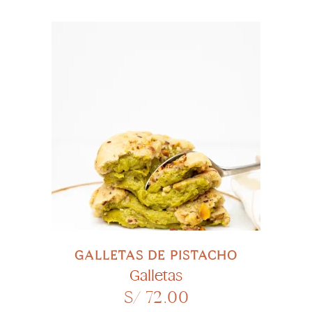
SELECCIONAR OPCIONES
GALLETAS DE PISTACHO
Galletas
S/
72.00