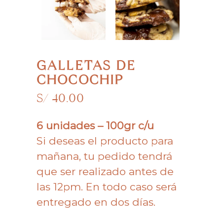
GALLETAS DE
CHOCOCHIP
S/
40.00
6 unidades – 100gr c/u
Si deseas el producto para
mañana, tu pedido tendrá
que ser realizado antes de
las 12pm. En todo caso será
entregado en dos días.