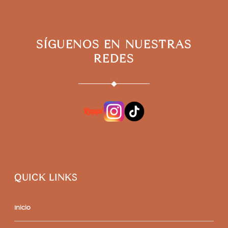
SÍGUENOS EN NUESTRAS
REDES
QUICK LINKS
Inicio