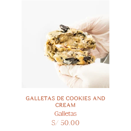
SELECCIONAR OPCIONES
GALLETAS DE COOKIES AND
CREAM
Galletas
S/
50.00