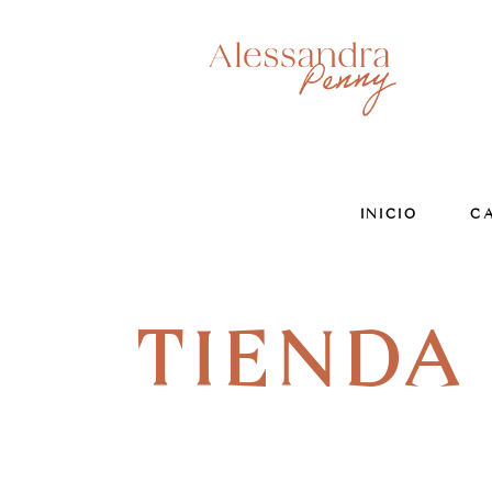
INICIO
C
TIENDA