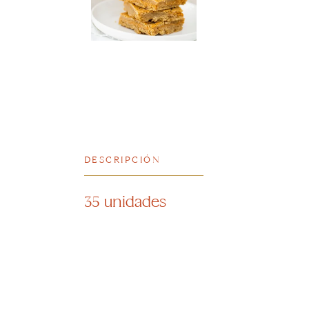
DESCRIPCIÓN
35 unidades